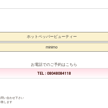
ホットペッパービューティー
minimo
お電話でのご予約はこちら
TEL :
08048084118
お問い合わせ下さい
い致します