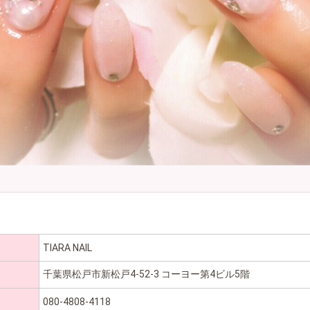
TIARA NAIL
千葉県松戸市新松戸4-52-3 コーヨー第4ビル5階
080-4808-4118