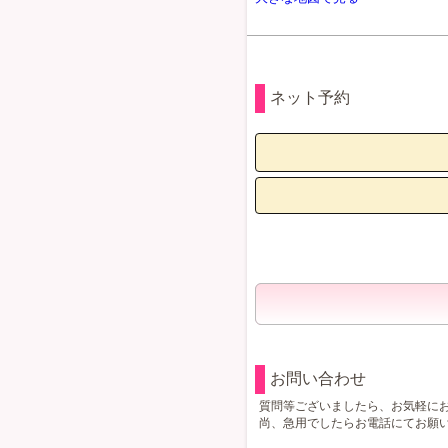
ネット予約
お問い合わせ
質問等ございましたら、お気軽に
尚、急用でしたらお電話にてお願