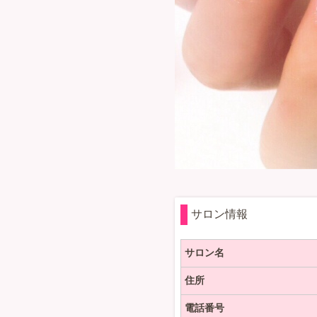
サロン情報
サロン名
住所
電話番号