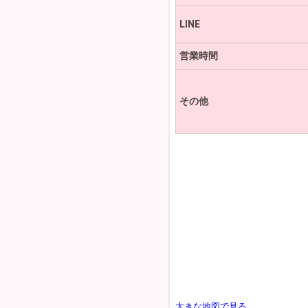
LINE
営業時間
その他
大きな地図で見る