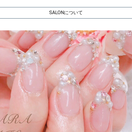
SALONについて