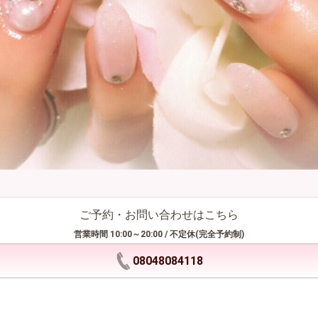
ご予約・お問い合わせはこちら
営業時間 10:00～20:00 / 不定休(完全予約制)
08048084118