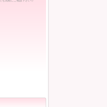
でも気軽にご相談下さい☆