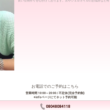
良い空間作りを心がけております。爪やジェルネイルのお悩みなど何
お電話でのご予約はこちら
営業時間 10:00～20:00 / 不定休(完全予約制)
※infoページにてネット予約可能
08048084118