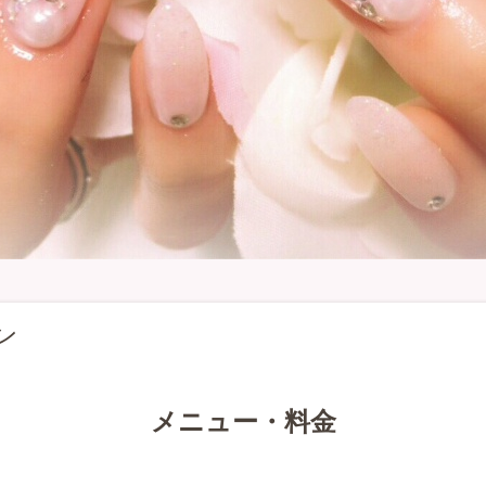
ン
メニュー・料金