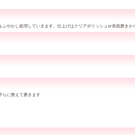
をふやかし処理していきます。仕上げはクリアポリッシュor表面磨きか
平らに整えて磨きます