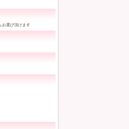
らお選び頂けます