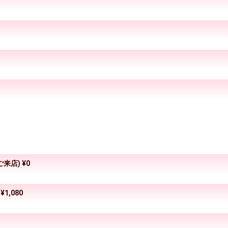
来店) ¥0
1,080