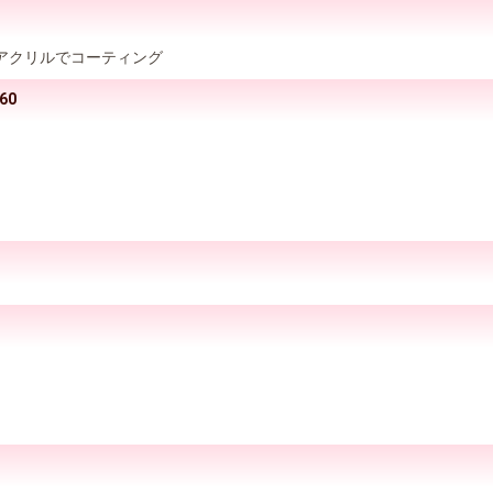
アクリルでコーティング
60