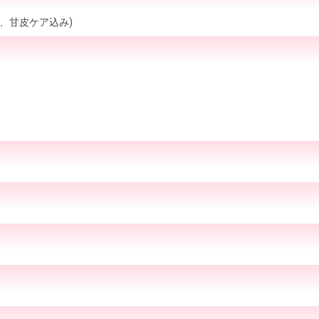
、甘皮ケア込み)