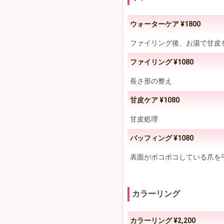
ウォーターケア ¥1800
ファイリング後、お湯で甘皮
ファイリング ¥1080
長さ形の整え
甘皮ケア ¥1080
甘皮処理
バッフィング ¥1080
表面がボコボコしている爪を
カラーリング
カラーリング ¥2,200