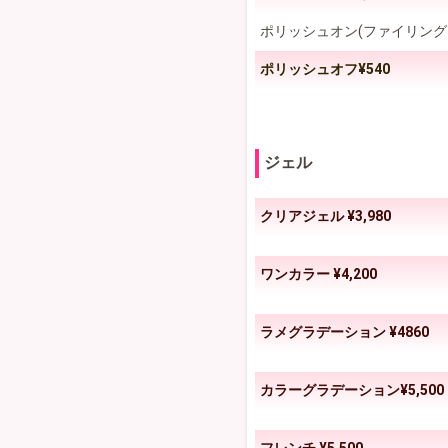
ポリッシュオン(ファイリング
ポリッシュオフ¥540
ジェル
クリアジェル ¥3,980
ワンカラー ¥4,200
ラメグラデーション ¥4860
カラーグラデーション¥5,500