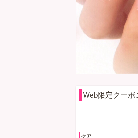
Web限定クーポ
ケア